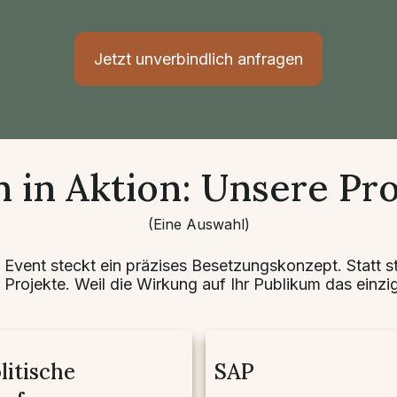
Jetzt unverbindlich anfragen
 in Aktion: Unsere Pro
(Eine Auswahl)
 Event steckt ein präzises Besetzungskonzept.
Statt s
e Projekte
. Weil die Wirkung auf Ihr Publikum das einzig
litische
SAP