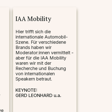
IAA Mobility
Hier trifft sich die
internationale Automobil-
Szene. Für verschiedene
Brands haben wir
Moderator:innen vermittelt -
aber für die IAA Mobility
waren wir mit der
Recherche und Buchung
von internationalen
Speakern betraut.
KEYNOTE:
e
GERD LEONHARD u.a.
ve