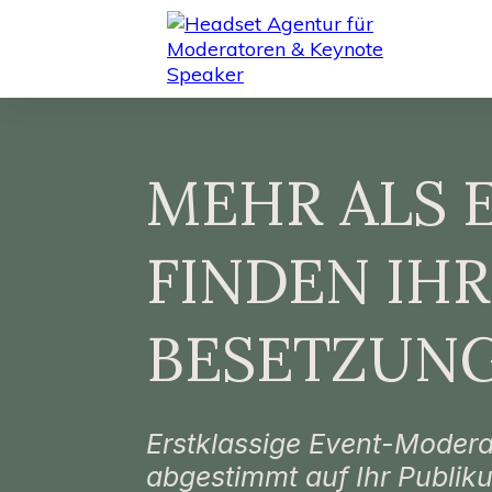
MEHR ALS 
FINDEN IH
BESETZUNG
Erstklassige Event-Modera
abgestimmt auf Ihr Publiku