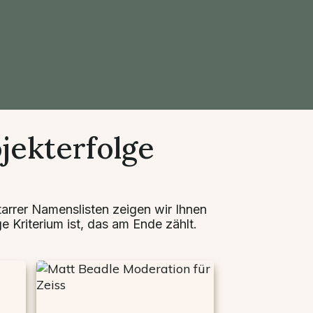
jekterfolge
tarrer Namenslisten zeigen wir Ihnen
e Kriterium ist, das am Ende zählt.