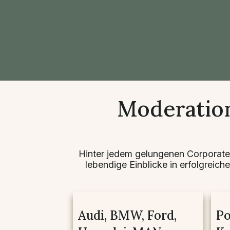
Moderation
Hinter jedem gelungenen Corporate
lebendige Einblicke in erfolgreich
Audi, BMW, Ford,
Po