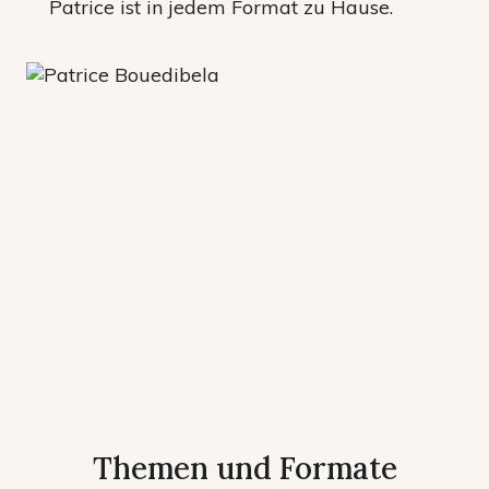
Patrice ist in jedem Format zu Hause.
Themen und Formate