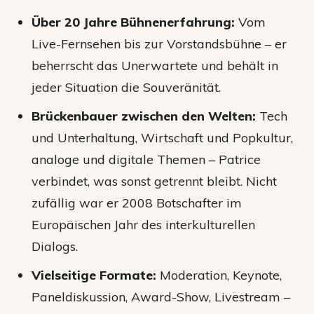
Über 20 Jahre Bühnenerfahrung:
Vom
Live-Fernsehen bis zur Vorstandsbühne – er
beherrscht das Unerwartete und behält in
jeder Situation die Souveränität.
Brückenbauer zwischen den Welten:
Tech
und Unterhaltung, Wirtschaft und Popkultur,
analoge und digitale Themen – Patrice
verbindet, was sonst getrennt bleibt. Nicht
zufällig war er 2008 Botschafter im
Europäischen Jahr des interkulturellen
Dialogs.
Vielseitige Formate:
Moderation, Keynote,
Paneldiskussion, Award-Show, Livestream –