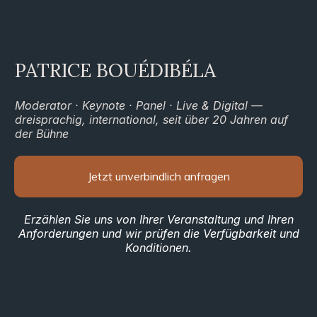
PATRICE BOUÉDIBÉLA
Moderator · Keynote · Panel · Live & Digital —
dreisprachig, international, seit über 20 Jahren auf
der Bühne
Jetzt unverbindlich anfragen
Erzählen Sie uns von Ihrer Veranstaltung und Ihren
Anforderungen und wir prüfen die Verfügbarkeit und
Konditionen.