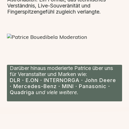
Verständnis, Live-Souveränität und
Fingerspitzengefühl zugleich verlangte.
Darüber hinaus moderierte Patrice über uns
für Veranstalter und Marken wie:
DLR · E.ON · INTERNORGA · John Deere
· Mercedes-Benz · MINI
· Panasonic
·
Quadriga
und viele weitere.