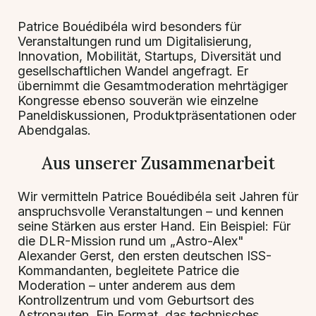
Patrice Bouédibéla wird besonders für
Veranstaltungen rund um Digitalisierung,
Innovation, Mobilität, Startups, Diversität und
gesellschaftlichen Wandel angefragt. Er
übernimmt die Gesamtmoderation mehrtägiger
Kongresse ebenso souverän wie einzelne
Paneldiskussionen, Produktpräsentationen oder
Abendgalas.
Aus unserer Zusammenarbeit
Wir vermitteln Patrice Bouédibéla seit Jahren für
anspruchsvolle Veranstaltungen – und kennen
seine Stärken aus erster Hand. Ein Beispiel: Für
die DLR-Mission rund um „Astro-Alex"
Alexander Gerst, den ersten deutschen ISS-
Kommandanten, begleitete Patrice die
Moderation – unter anderem aus dem
Kontrollzentrum und vom Geburtsort des
Astronauten. Ein Format, das technisches