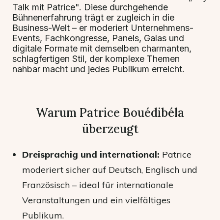
Talk mit Patrice". Diese durchgehende
Bühnenerfahrung trägt er zugleich in die
Business-Welt – er moderiert Unternehmens-
Events, Fachkongresse, Panels, Galas und
digitale Formate mit demselben charmanten,
schlagfertigen Stil, der komplexe Themen
nahbar macht und jedes Publikum erreicht.
Warum Patrice Bouédibéla
überzeugt
Dreisprachig und international:
Patrice
moderiert sicher auf Deutsch, Englisch und
Französisch – ideal für internationale
Veranstaltungen und ein vielfältiges
Publikum.