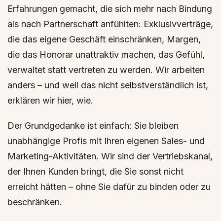
Erfahrungen gemacht, die sich mehr nach Bindung
als nach Partnerschaft anfühlten: Exklusivverträge,
die das eigene Geschäft einschränken, Margen,
die das Honorar unattraktiv machen, das Gefühl,
verwaltet statt vertreten zu werden. Wir arbeiten
anders – und weil das nicht selbstverständlich ist,
erklären wir hier, wie.
Der Grundgedanke ist einfach: Sie bleiben
unabhängige Profis mit Ihren eigenen Sales- und
Marketing-Aktivitäten. Wir sind der Vertriebskanal,
der Ihnen Kunden bringt, die Sie sonst nicht
erreicht hätten – ohne Sie dafür zu binden oder zu
beschränken.