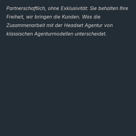
Partnerschaftlich, ohne Exklusivität: Sie behalten Ihre
Freiheit, wir bringen die Kunden. Was die
Zusammenarbeit mit der Headset Agentur von
klassischen Agenturmodellen unterscheidet.