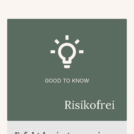
GOOD TO KNOW
Risikofrei