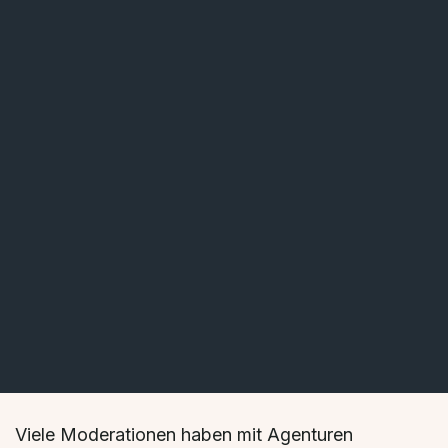
Viele Moderationen haben mit Agenturen