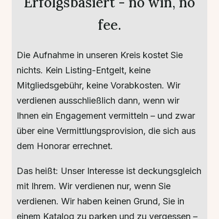
Erfolgsbasiert - n
o win, no
fee.
Die Aufnahme in unseren Kreis kostet Sie
nichts. Kein Listing-Entgelt, keine
Mitgliedsgebühr, keine Vorabkosten. Wir
verdienen ausschließlich dann, wenn wir
Ihnen ein Engagement vermitteln – und zwar
über eine Vermittlungsprovision, die sich aus
dem Honorar errechnet.
Das heißt: Unser Interesse ist deckungsgleich
mit Ihrem. Wir verdienen nur, wenn Sie
verdienen. Wir haben keinen Grund, Sie in
einem Katalog zu parken und zu vergessen –