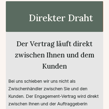
Direkter Draht
Der Vertrag läuft direkt
zwischen Ihnen und dem
Kunden
Bei uns schieben wir uns nicht als
Zwischenhändler zwischen Sie und den
Kunden. Der Engagement-Vertrag wird direkt
zwischen Ihnen und der Auftraggeberin