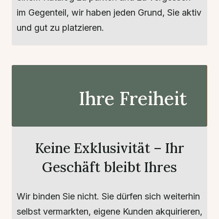
im Gegenteil, wir haben jeden Grund, Sie aktiv
und gut zu platzieren.
Ihre Freiheit
Keine Exklusivität – Ihr
Geschäft bleibt Ihres
Wir binden Sie nicht. Sie dürfen sich weiterhin
selbst vermarkten, eigene Kunden akquirieren,