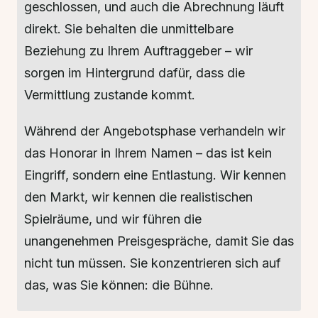
geschlossen, und auch die Abrechnung läuft
direkt. Sie behalten die unmittelbare
Beziehung zu Ihrem Auftraggeber – wir
sorgen im Hintergrund dafür, dass die
Vermittlung zustande kommt.
Während der Angebotsphase verhandeln wir
das Honorar in Ihrem Namen – das ist kein
Eingriff, sondern eine Entlastung. Wir kennen
den Markt, wir kennen die realistischen
Spielräume, und wir führen die
unangenehmen Preisgespräche, damit Sie das
nicht tun müssen. Sie konzentrieren sich auf
das, was Sie können: die Bühne.