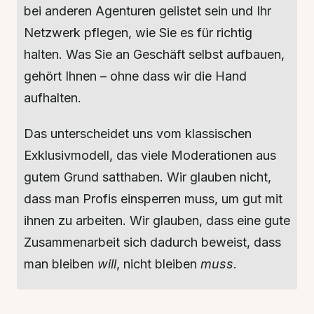
bei anderen Agenturen gelistet sein und Ihr
Netzwerk pflegen, wie Sie es für richtig
halten. Was Sie an Geschäft selbst aufbauen,
gehört Ihnen – ohne dass wir die Hand
aufhalten.
Das unterscheidet uns vom klassischen
Exklusivmodell, das viele Moderationen aus
gutem Grund satthaben. Wir glauben nicht,
dass man Profis einsperren muss, um gut mit
ihnen zu arbeiten. Wir glauben, dass eine gute
Zusammenarbeit sich dadurch beweist, dass
man bleiben
will
, nicht bleiben
muss
.