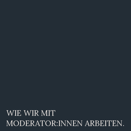
WIE WIR MIT
MODERATOR:INNEN ARBEITEN.